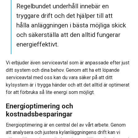
Regelbundet underhåll innebär en
tryggare drift och det hjälper till att
hålla anläggningen i bästa möjliga skick
och säkerställa att den alltid fungerar
energieffektivt.
Vi erbjuder även serviceavtal som är anpassade efter just
ditt system och dina behov. Genom att ha ett löpande
serviceavtal med oss kan du vara säker på att ditt
kylsystem är i trygga händer och att det alltid är optimerat
för att förbruka så lite energi som möjligt.
Energioptimering och
kostnadsbesparingar
Energioptimering är en central del av vårt arbete. Genom
att analysera och justera kylanläggningens drift kan vi