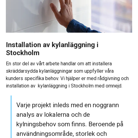
Installation av kylanläggning i
Stockholm
En stor del av vårt arbete handlar om att installera
skräddarsydda kylanläggningar som uppfyller våra
kunders specifika behov. Vi hjälper er med rådgivning och
installation av kylanläggning i Stockholm med omnejd.
Varje projekt inleds med en noggrann
analys av lokalerna och de
kylningsbehov som finns. Beroende på
användningsområde, storlek och