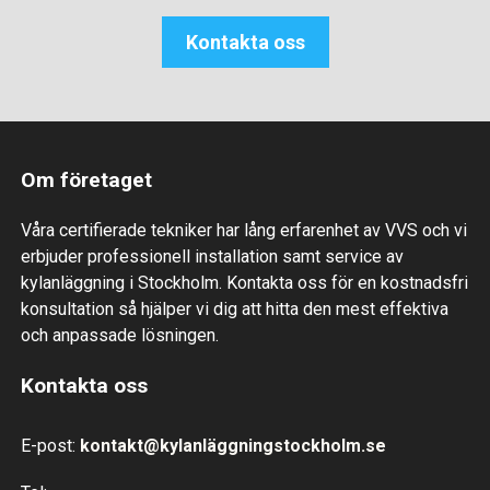
Kontakta oss
Om företaget
Våra certifierade tekniker har lång erfarenhet av VVS och vi
erbjuder professionell installation samt service av
kylanläggning i Stockholm. Kontakta oss för en kostnadsfri
konsultation så hjälper vi dig att hitta den mest effektiva
och anpassade lösningen.
Kontakta oss
E-post:
kontakt@kylanläggningstockholm.se