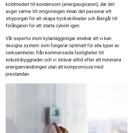
köldmediet till kondensorn (energiavgivaren), där det
avger värme till omgivningen innan det passerar ett
stryporgan för att skapa tryckskillnader och återgår till
förångaren för att starta cykeln igen.
Vår expertis inom kylanläggningar innebär att vi kan
designa system som fungerar optimalt för alla typer av
verksamheter, från kommersiella fastigheter till
industribyggnader och vi strävar alltid efter att minimera
energianvändningen utan att kompromissa med
prestandan.