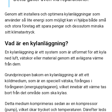
Genom att installera och optimera kylanläggningar som
använder så lite energi som möjligt kan vi hjälpa både små
och stora företag att spara pengar och dessutom minska
sitt klimatavtryck.
Vad är en kylanläggning?
En kylanläggning är ett system som är utformat för att kyla
ned luft, vätskor eller material genom att avlägsna värme
från dem.
Grundprincipen bakom en kylanläggning är att ett
köldmedium, som är en speciell vätska, förångas i
förångaren (energiupptagaren), vilket innebär att värme tas
bort från det område som ska kylas.
Detta medium komprimeras sedan av en kompressor
(pump), vilket ökar trycket och temperaturen. Därefter leds