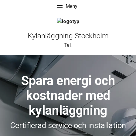
Kylanläggning Stockholm
Tel:
Spara energi och
kostnader med
kylanläggning
Certifierad service och installation