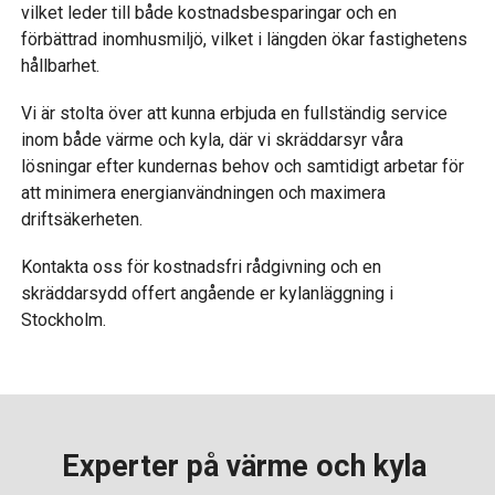
vilket leder till både kostnadsbesparingar och en
förbättrad inomhusmiljö, vilket i längden ökar fastighetens
hållbarhet.
Vi är stolta över att kunna erbjuda en fullständig service
inom både värme och kyla, där vi skräddarsyr våra
lösningar efter kundernas behov och samtidigt arbetar för
att minimera energianvändningen och maximera
driftsäkerheten.
Kontakta oss för kostnadsfri rådgivning och en
skräddarsydd offert angående er kylanläggning i
Stockholm.
Experter på värme och kyla