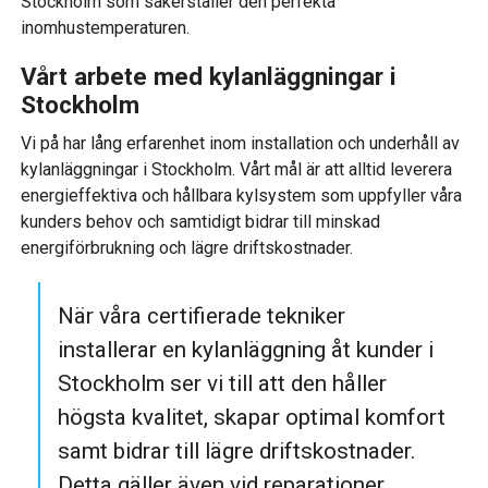
Stockholm som säkerställer den perfekta
inomhustemperaturen.
Vårt arbete med kylanläggningar i
Stockholm
Vi på har lång erfarenhet inom installation och underhåll av
kylanläggningar i Stockholm. Vårt mål är att alltid leverera
energieffektiva och hållbara kylsystem som uppfyller våra
kunders behov och samtidigt bidrar till minskad
energiförbrukning och lägre driftskostnader.
När våra certifierade tekniker
installerar en kylanläggning åt kunder i
Stockholm ser vi till att den håller
högsta kvalitet, skapar optimal komfort
samt bidrar till lägre driftskostnader.
Detta gäller även vid reparationer.