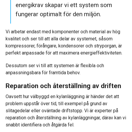
energikrav skapar vi ett system som
fungerar optimalt för den miljön.
Vi arbetar endast med komponenter och material av hög
kvalitet och ser till att alla delar av systemet, såsom
kompressorer, förångare, kondensorer och stryporgan, är
perfekt anpassade för att maximera energieffektiviteten.
Dessutom ser vi till att systemen är flexibla och
anpassningsbara för framtida behov.
Reparation och återställning av driften
Oavsett hur välbyggd en kylanläggning är händer det att
problem uppstår över tid, till exempel på grund av
slitagedelar eller oväntade driftstopp. Vi är experter på
reparation och återställning av kylanläggningar, därav kan vi
snabbt identifiera och åtgärda fel.